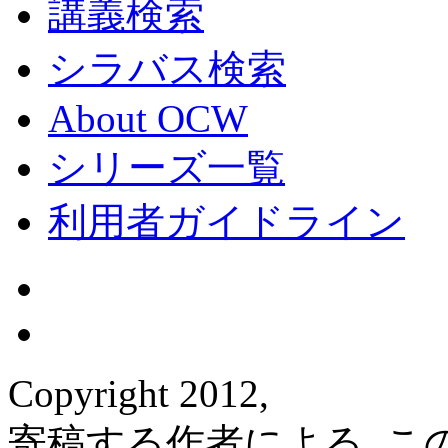
講義検索
シラバス検索
About OCW
シリーズ一覧
利用者ガイドライン
Copyright 2012,
寄稿する作者による. 