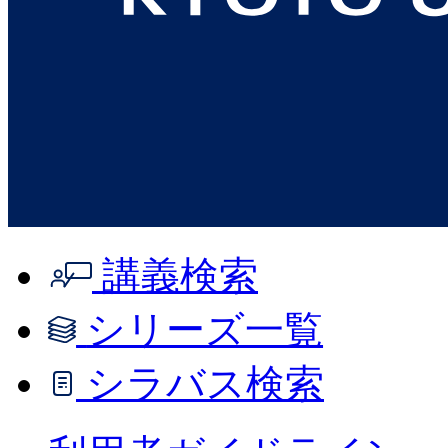
講義検索
シリーズ一覧
シラバス検索