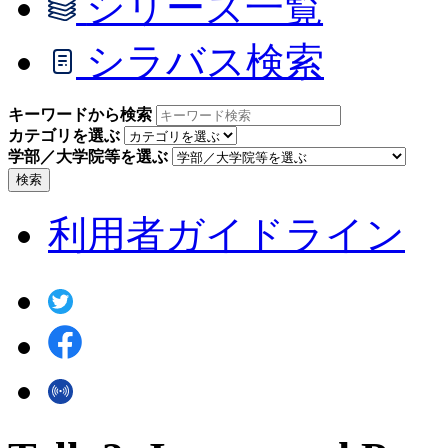
シリーズ一覧
シラバス検索
キーワードから検索
カテゴリを選ぶ
学部／大学院等を選ぶ
検索
利用者ガイドライン