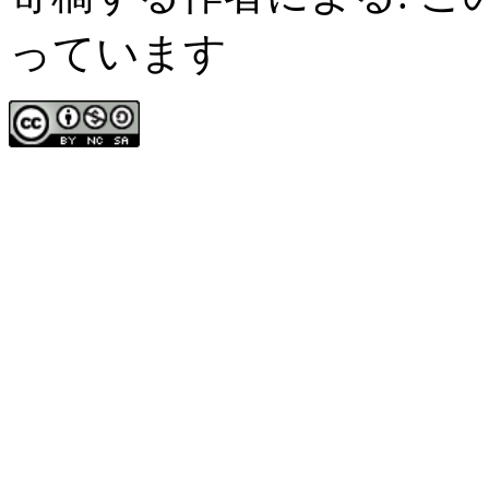
っています