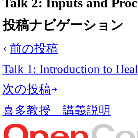
Talk 2: Inputs and Proc
投稿ナビゲーション
前の投稿
Talk 1: Introduction to Hea
次の投稿
喜多教授 講義説明