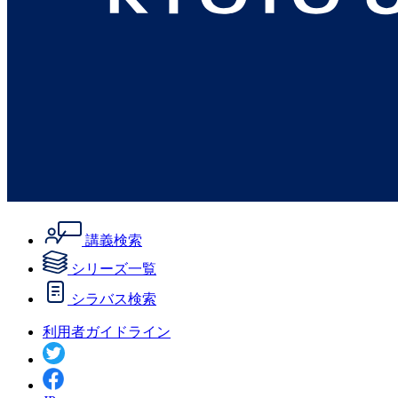
講義検索
シリーズ一覧
シラバス検索
利用者ガイドライン