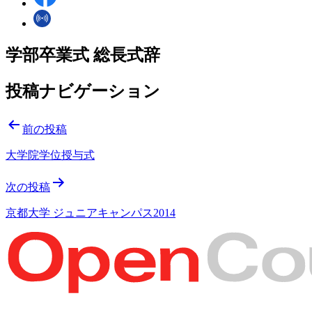
学部卒業式 総長式辞
投稿ナビゲーション
前の投稿
大学院学位授与式
次の投稿
京都大学 ジュニアキャンパス2014