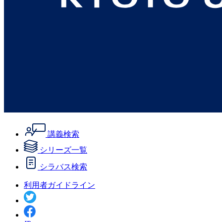
講義検索
シリーズ一覧
シラバス検索
利用者ガイドライン