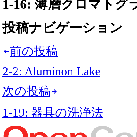
1-16: 薄層クロマト
投稿ナビゲーション
前の投稿
2-2: Aluminon Lake
次の投稿
1-19: 器具の洗浄法