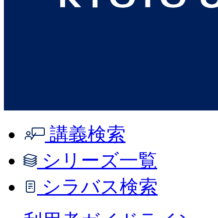
講義検索
シリーズ一覧
シラバス検索