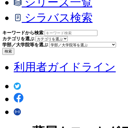
シリーズ一覧
シラバス検索
キーワードから検索
カテゴリを選ぶ
学部／大学院等を選ぶ
検索
利用者ガイドライン