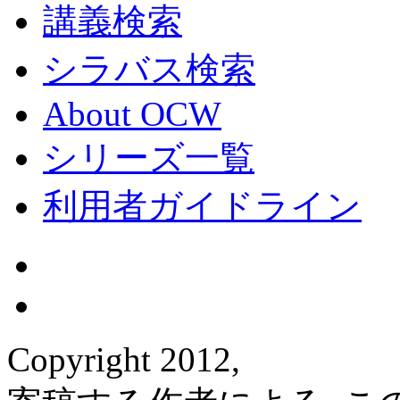
講義検索
シラバス検索
About OCW
シリーズ一覧
利用者ガイドライン
Copyright 2012,