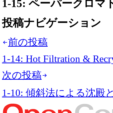
1-15: ペーパークロ
投稿ナビゲーション
前の投稿
1-14: Hot Filtration & Recry
次の投稿
1-10: 傾斜法による沈