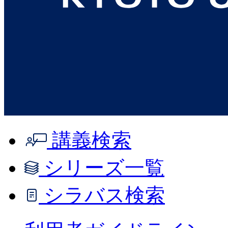
講義検索
シリーズ一覧
シラバス検索