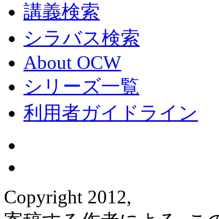
講義検索
シラバス検索
About OCW
シリーズ一覧
利用者ガイドライン
Copyright 2012,