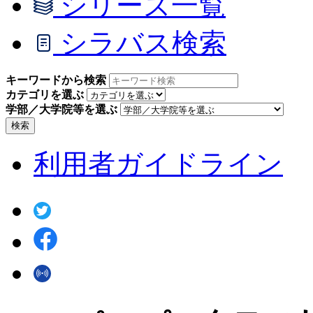
シリーズ一覧
シラバス検索
キーワードから検索
カテゴリを選ぶ
学部／大学院等を選ぶ
検索
利用者ガイドライン