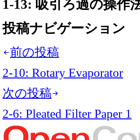
1-13: 吸引ろ過の操作
投稿ナビゲーション
前の投稿
2-10: Rotary Evaporator
次の投稿
2-6: Pleated Filter Paper 1