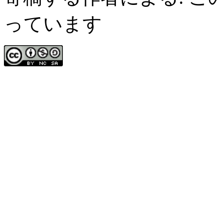
っています