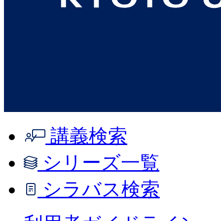
講義検索
シリーズ一覧
シラバス検索