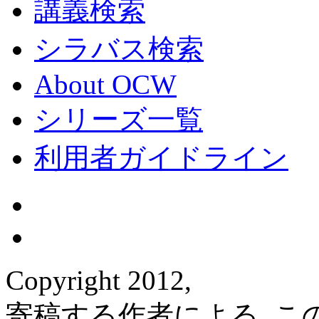
講義検索
シラバス検索
About OCW
シリーズ一覧
利用者ガイドライン
Copyright 2012,
寄稿する作者による. 