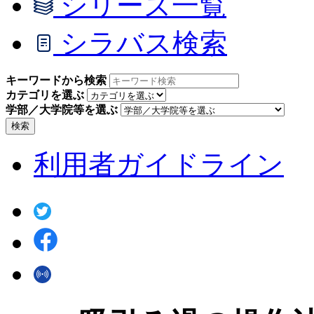
シリーズ一覧
シラバス検索
キーワードから検索
カテゴリを選ぶ
学部／大学院等を選ぶ
検索
利用者ガイドライン