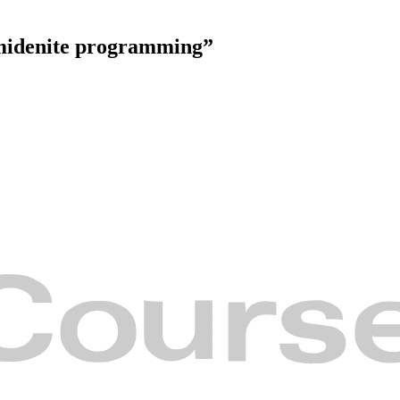
idenite programming”