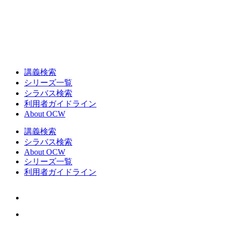
講義検索
シリーズ一覧
シラバス検索
利用者ガイドライン
About OCW
講義検索
シラバス検索
About OCW
シリーズ一覧
利用者ガイドライン