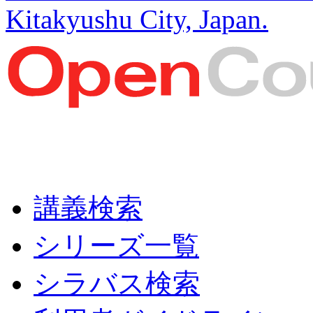
Kitakyushu City, Japan.
講義検索
シリーズ一覧
シラバス検索