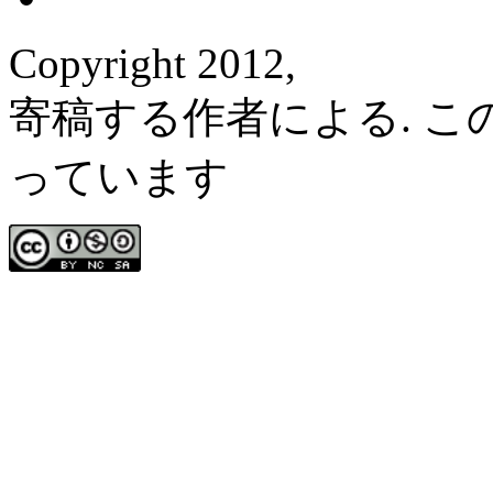
Copyright 2012,
寄稿する作者による. 
っています