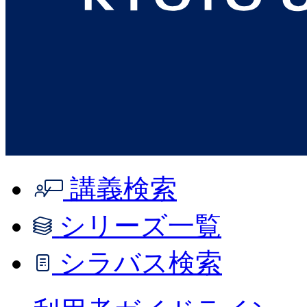
講義検索
シリーズ一覧
シラバス検索