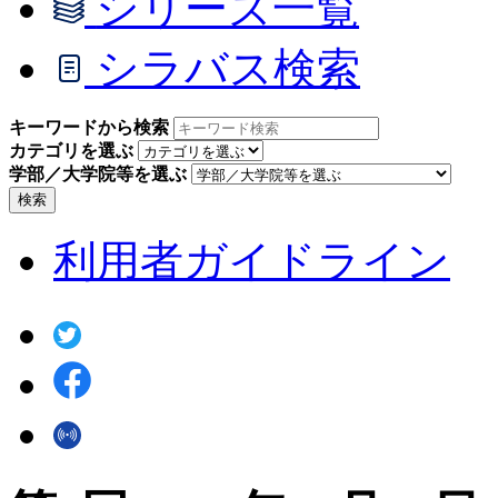
シリーズ一覧
シラバス検索
キーワードから検索
カテゴリを選ぶ
学部／大学院等を選ぶ
検索
利用者ガイドライン