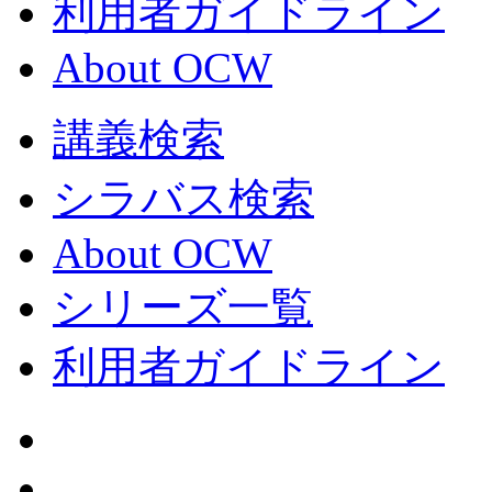
利用者ガイドライン
About OCW
講義検索
シラバス検索
About OCW
シリーズ一覧
利用者ガイドライン