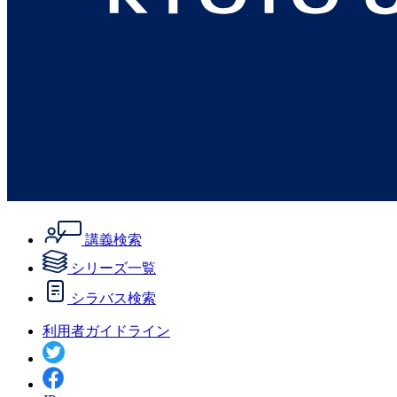
講義検索
シリーズ一覧
シラバス検索
利用者ガイドライン