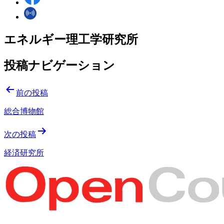
エネルギー理工学研究所
投稿ナビゲーション
前の投稿
総合博物館
次の投稿
経済研究所