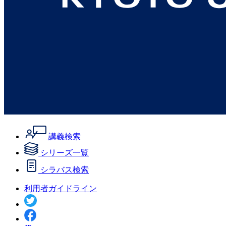
講義検索
シリーズ一覧
シラバス検索
利用者ガイドライン