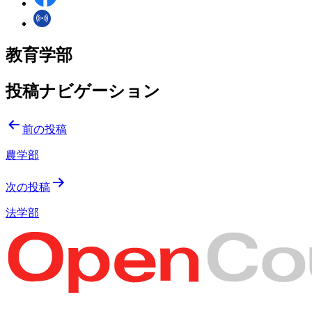
教育学部
投稿ナビゲーション
前の投稿
農学部
次の投稿
法学部