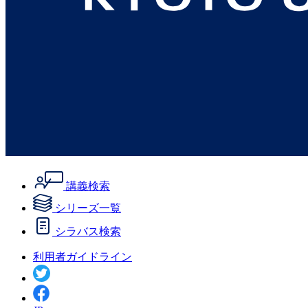
講義検索
シリーズ一覧
シラバス検索
利用者ガイドライン