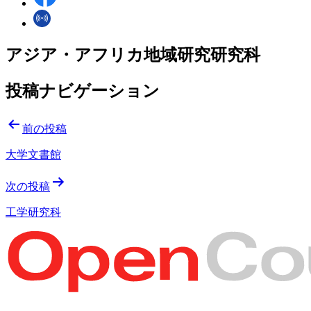
アジア・アフリカ地域研究研究科
投稿ナビゲーション
前の投稿
大学文書館
次の投稿
工学研究科