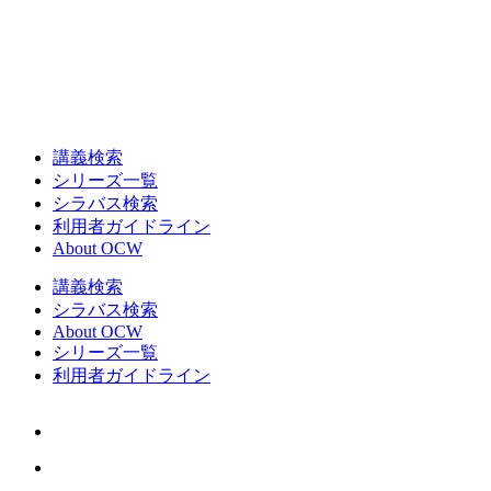
講義検索
シリーズ一覧
シラバス検索
利用者ガイドライン
About OCW
講義検索
シラバス検索
About OCW
シリーズ一覧
利用者ガイドライン