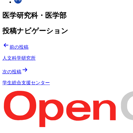
医学研究科・医学部
投稿ナビゲーション
前の投稿
人文科学研究所
次の投稿
学生総合支援センター