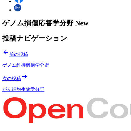
ゲノム損傷応答学分野 New
投稿ナビゲーション
前の投稿
ゲノム維持機構学分野
次の投稿
がん細胞生物学分野