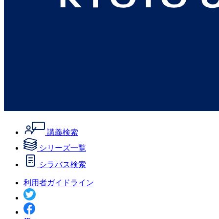
講義検索
シリーズ一覧
シラバス検索
利用者ガイドライン