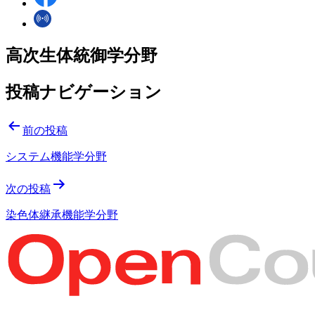
高次生体統御学分野
投稿ナビゲーション
前の投稿
システム機能学分野
次の投稿
染色体継承機能学分野