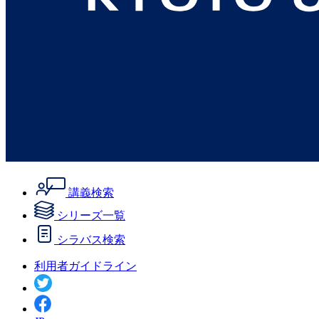
講義検索
シリーズ一覧
シラバス検索
利用者ガイドライン