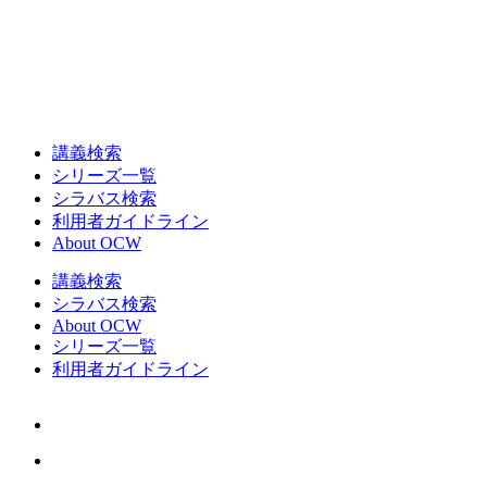
講義検索
シリーズ一覧
シラバス検索
利用者ガイドライン
About OCW
講義検索
シラバス検索
About OCW
シリーズ一覧
利用者ガイドライン