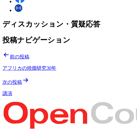
ディスカッション・質疑応答
投稿ナビゲーション
前の投稿
アフリカの焼畑研究30年
次の投稿
講演