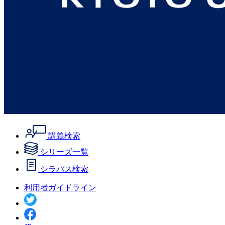
講義検索
シリーズ一覧
シラバス検索
利用者ガイドライン