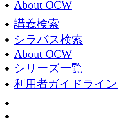
About OCW
講義検索
シラバス検索
About OCW
シリーズ一覧
利用者ガイドライン