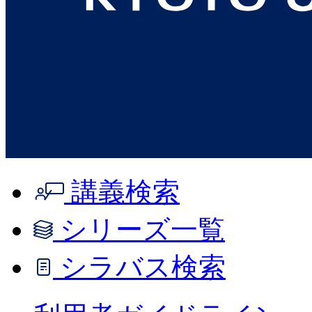
講義検索
シリーズ一覧
シラバス検索