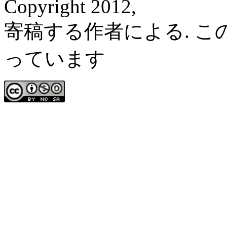
Copyright 2012,
寄稿する作者による. 
っています