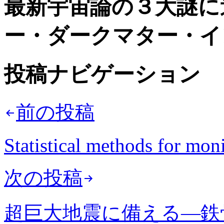
最新宇宙論の３大謎に
ー・ダークマター・イ
投稿ナビゲーション
前の投稿
Statistical methods for moni
次の投稿
超巨大地震に備える—鉄