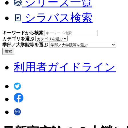
シリーズ一覧
シラバス検索
キーワードから検索
カテゴリを選ぶ
学部／大学院等を選ぶ
検索
利用者ガイドライン