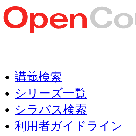
講義検索
シリーズ一覧
シラバス検索
利用者ガイドライン