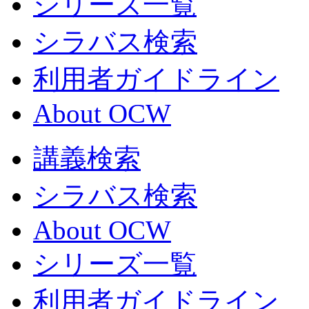
シリーズ一覧
シラバス検索
利用者ガイドライン
About OCW
講義検索
シラバス検索
About OCW
シリーズ一覧
利用者ガイドライン