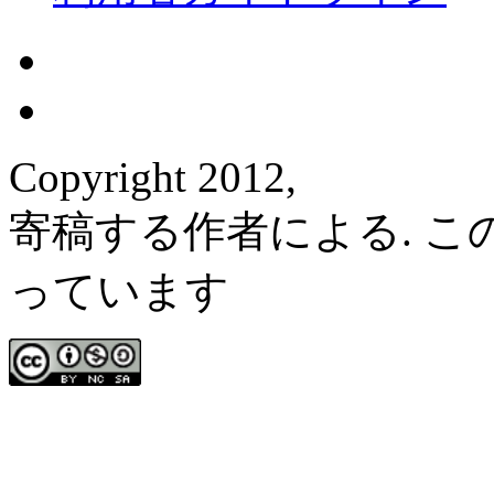
Copyright 2012,
寄稿する作者による. 
っています