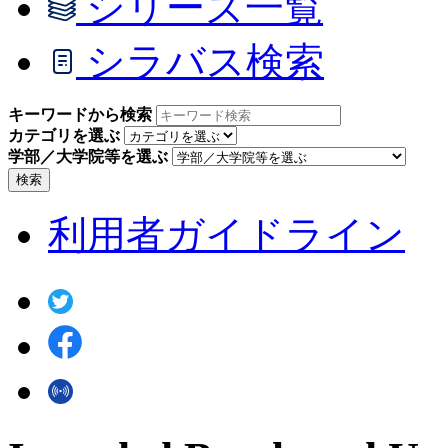
シリーズ一覧
シラバス検索
キーワードから検索
カテゴリを選ぶ
学部／大学院等を選ぶ
検索
利用者ガイドライン