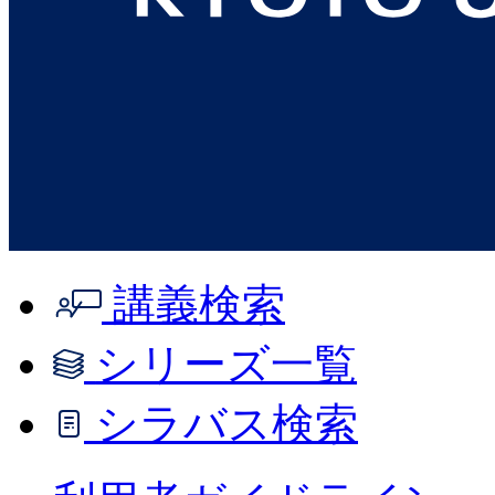
講義検索
シリーズ一覧
シラバス検索