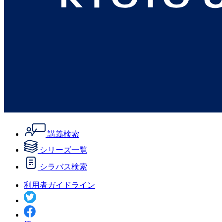
講義検索
シリーズ一覧
シラバス検索
利用者ガイドライン