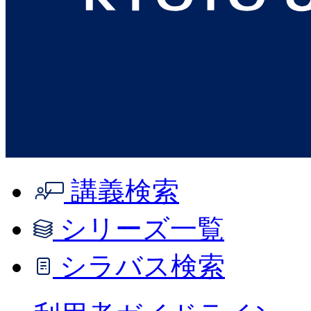
講義検索
シリーズ一覧
シラバス検索