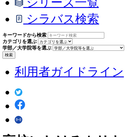
シリーズ一覧
シラバス検索
キーワードから検索
カテゴリを選ぶ
学部／大学院等を選ぶ
検索
利用者ガイドライン