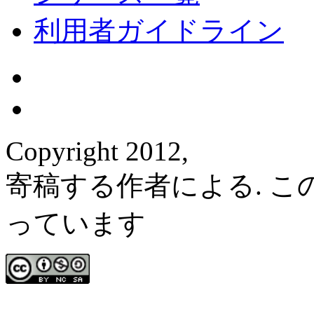
利用者ガイドライン
Copyright 2012,
寄稿する作者による. 
っています