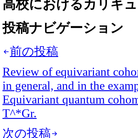
高校におけるカリキュ
投稿ナビゲーション
前の投稿
Review of equivariant coho
in general, and in the exam
Equivariant quantum cohom
T^*Gr.
次の投稿