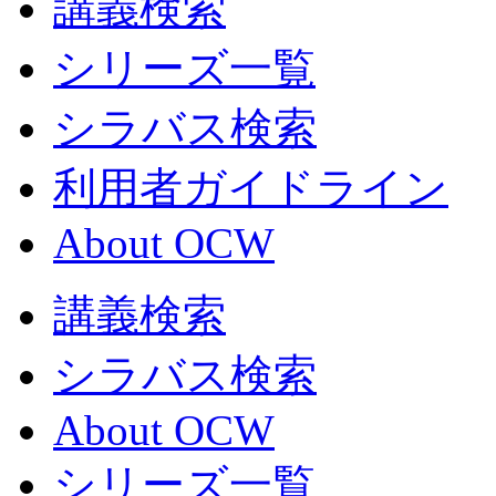
講義検索
シリーズ一覧
シラバス検索
利用者ガイドライン
About OCW
講義検索
シラバス検索
About OCW
シリーズ一覧