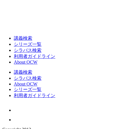
講義検索
シリーズ一覧
シラバス検索
利用者ガイドライン
About OCW
講義検索
シラバス検索
About OCW
シリーズ一覧
利用者ガイドライン