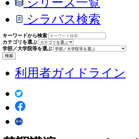
シリーズ一覧
シラバス検索
キーワードから検索
カテゴリを選ぶ
学部／大学院等を選ぶ
検索
利用者ガイドライン