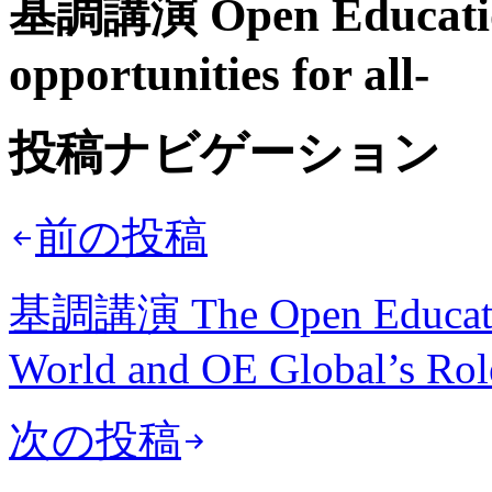
基調講演 Open Education -
opportunities for all-
投稿ナビゲーション
前の投稿
基調講演 The Open Educatio
World and OE Global’s Role
次の投稿