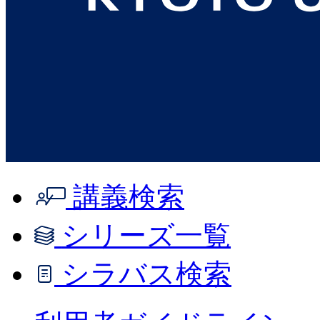
講義検索
シリーズ一覧
シラバス検索