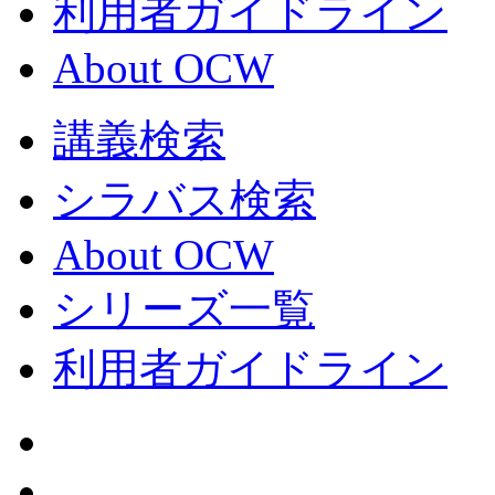
利用者ガイドライン
About OCW
講義検索
シラバス検索
About OCW
シリーズ一覧
利用者ガイドライン