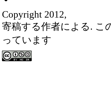
Copyright 2012,
寄稿する作者による. 
っています