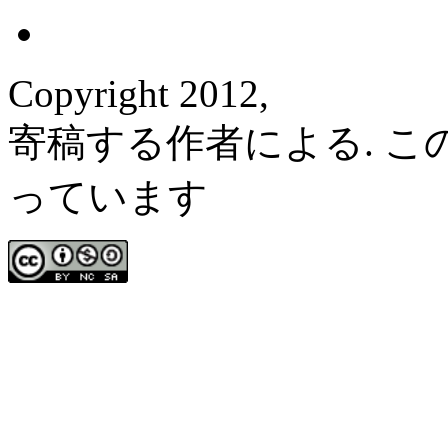
Copyright 2012,
寄稿する作者による. 
っています