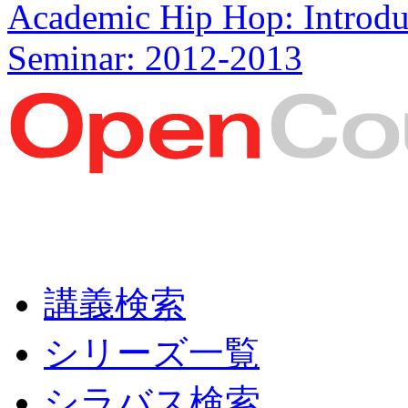
Academic Hip Hop: Introdu
Seminar: 2012-2013
講義検索
シリーズ一覧
シラバス検索