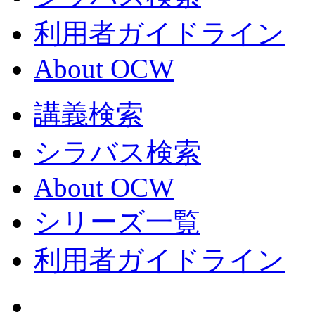
利用者ガイドライン
About OCW
講義検索
シラバス検索
About OCW
シリーズ一覧
利用者ガイドライン