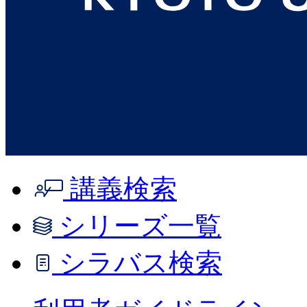
講義検索
シリーズ一覧
シラバス検索