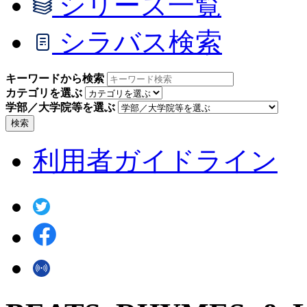
シリーズ一覧
シラバス検索
キーワードから検索
カテゴリを選ぶ
学部／大学院等を選ぶ
検索
利用者ガイドライン