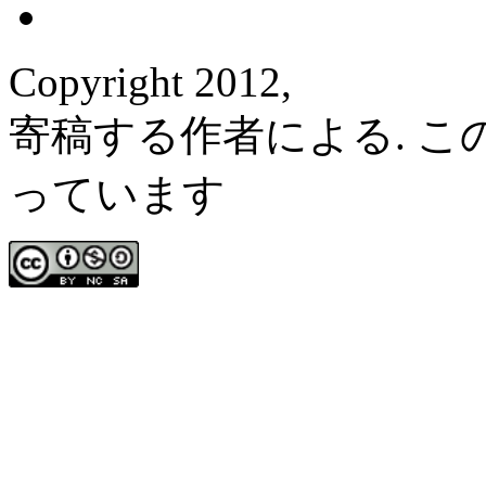
Copyright 2012,
寄稿する作者による. 
っています