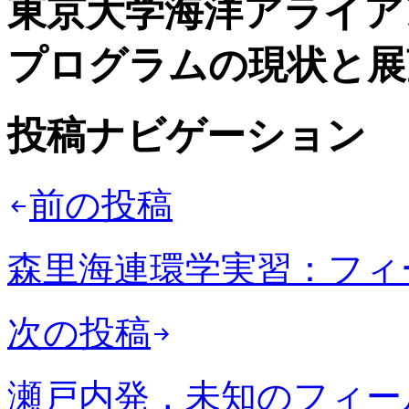
東京大学海洋アライア
プログラムの現状と展
投稿ナビゲーション
前の投稿
森里海連環学実習：フィ
次の投稿
瀬戸内発，未知のフィー