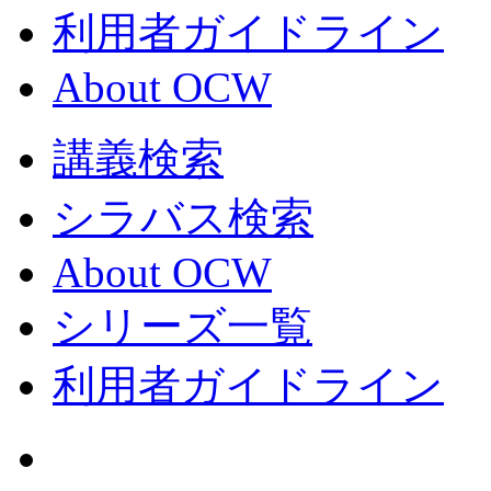
利用者ガイドライン
About OCW
講義検索
シラバス検索
About OCW
シリーズ一覧
利用者ガイドライン