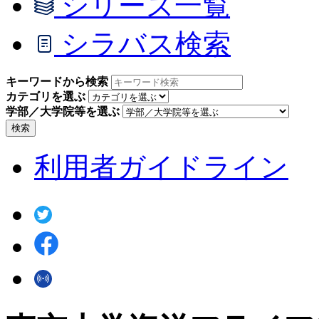
シリーズ一覧
シラバス検索
キーワードから検索
カテゴリを選ぶ
学部／大学院等を選ぶ
検索
利用者ガイドライン