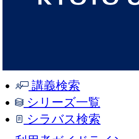
講義検索
シリーズ一覧
シラバス検索