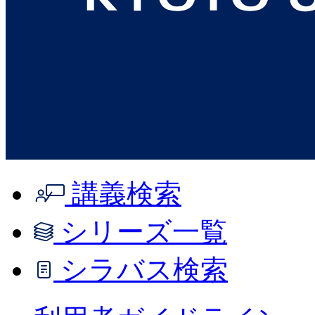
講義検索
シリーズ一覧
シラバス検索