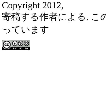
Copyright 2012,
寄稿する作者による. 
っています