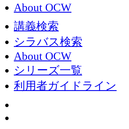
About OCW
講義検索
シラバス検索
About OCW
シリーズ一覧
利用者ガイドライン