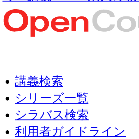
講義検索
シリーズ一覧
シラバス検索
利用者ガイドライン