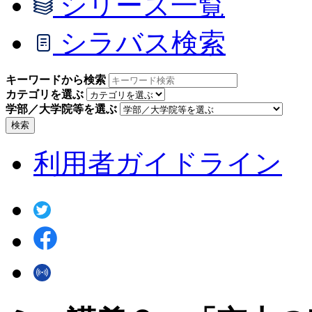
シリーズ一覧
シラバス検索
キーワードから検索
カテゴリを選ぶ
学部／大学院等を選ぶ
検索
利用者ガイドライン