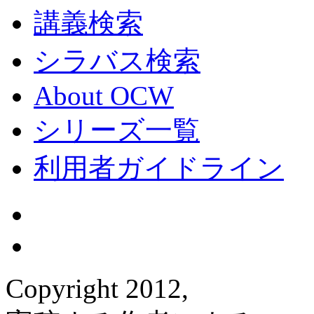
講義検索
シラバス検索
About OCW
シリーズ一覧
利用者ガイドライン
Copyright 2012,