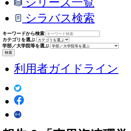
シリーズ一覧
シラバス検索
キーワードから検索
カテゴリを選ぶ
学部／大学院等を選ぶ
検索
利用者ガイドライン