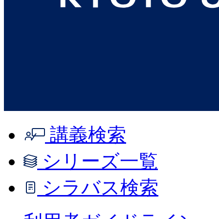
講義検索
シリーズ一覧
シラバス検索