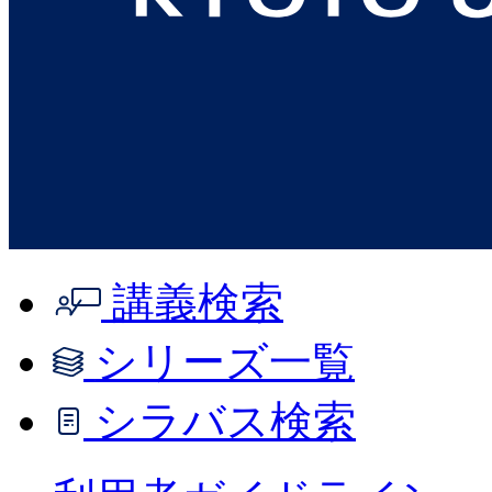
講義検索
シリーズ一覧
シラバス検索