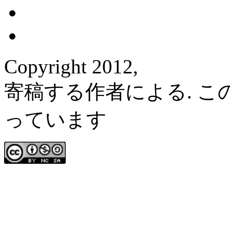
Copyright 2012,
寄稿する作者による. 
っています