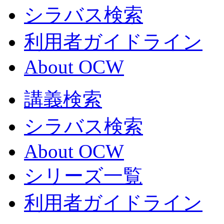
シラバス検索
利用者ガイドライン
About OCW
講義検索
シラバス検索
About OCW
シリーズ一覧
利用者ガイドライン