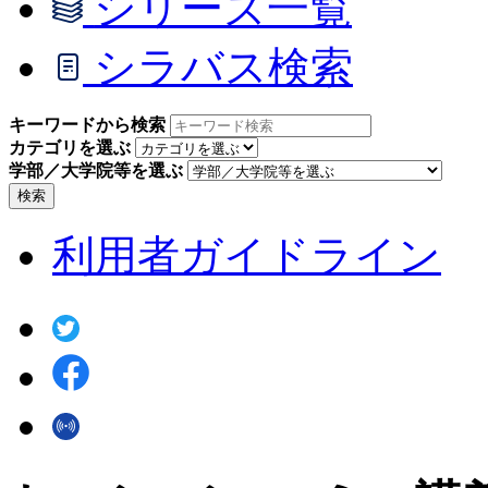
シリーズ一覧
シラバス検索
キーワードから検索
カテゴリを選ぶ
学部／大学院等を選ぶ
検索
利用者ガイドライン