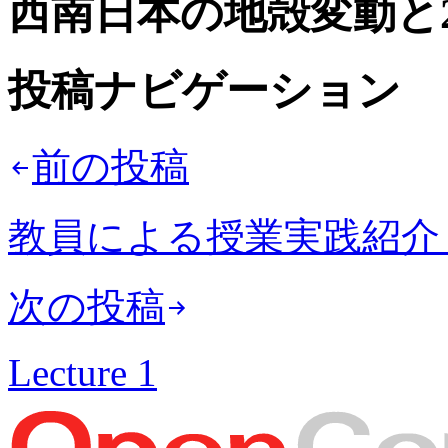
西南日本の地殻変動と2
投稿ナビゲーション
前の投稿
教員による授業実践紹介
次の投稿
Lecture 1