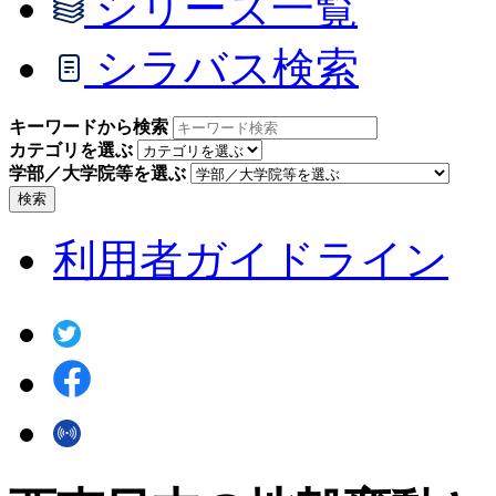
シリーズ一覧
シラバス検索
キーワードから検索
カテゴリを選ぶ
学部／大学院等を選ぶ
検索
利用者ガイドライン