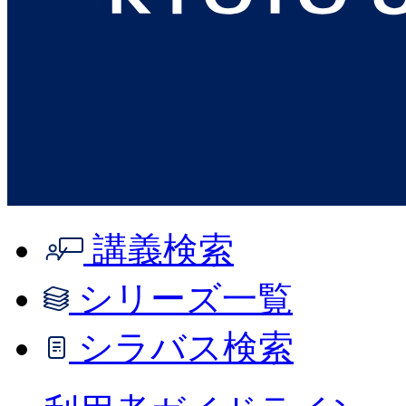
講義検索
シリーズ一覧
シラバス検索