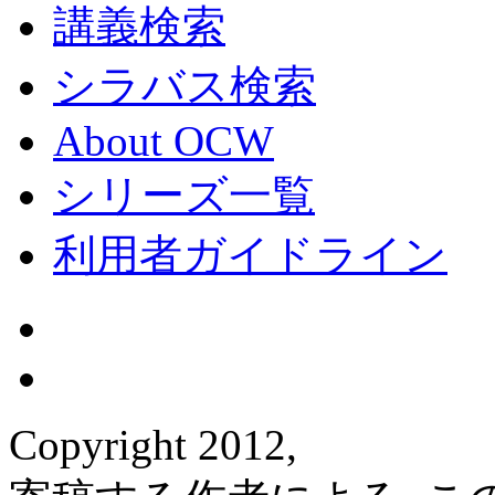
講義検索
シラバス検索
About OCW
シリーズ一覧
利用者ガイドライン
Copyright 2012,