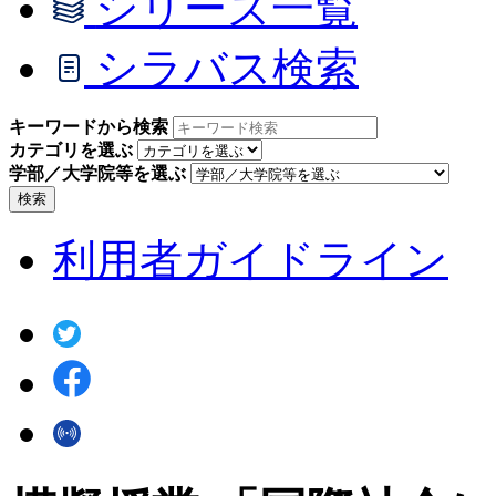
シリーズ一覧
シラバス検索
キーワードから検索
カテゴリを選ぶ
学部／大学院等を選ぶ
検索
利用者ガイドライン