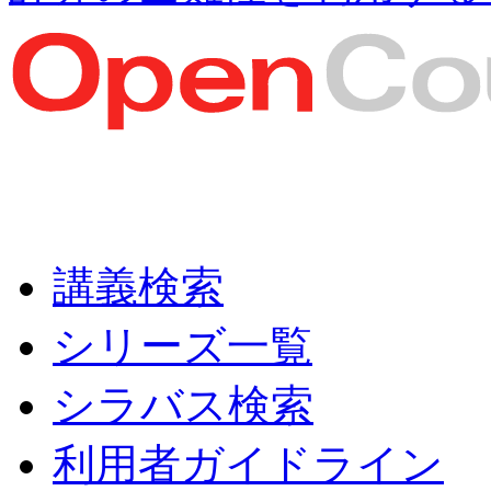
講義検索
シリーズ一覧
シラバス検索
利用者ガイドライン