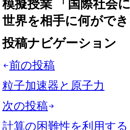
模擬授業 「国際社会
世界を相手に何ができ
投稿ナビゲーション
前の投稿
粒子加速器と原子力
次の投稿
計算の困難性を利用する