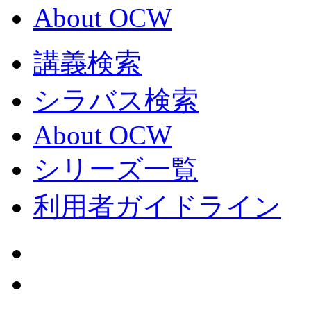
About OCW
講義検索
シラバス検索
About OCW
シリーズ一覧
利用者ガイドライン