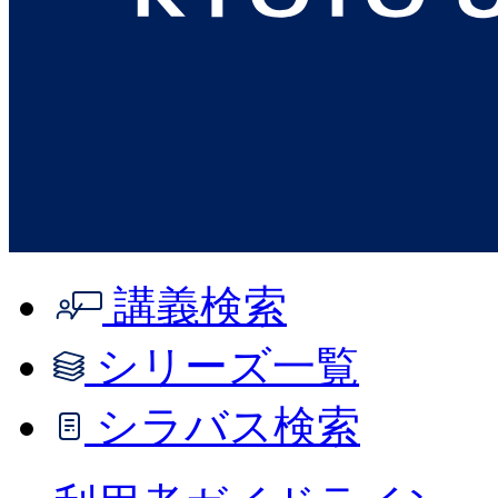
講義検索
シリーズ一覧
シラバス検索