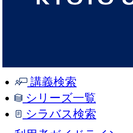
講義検索
シリーズ一覧
シラバス検索