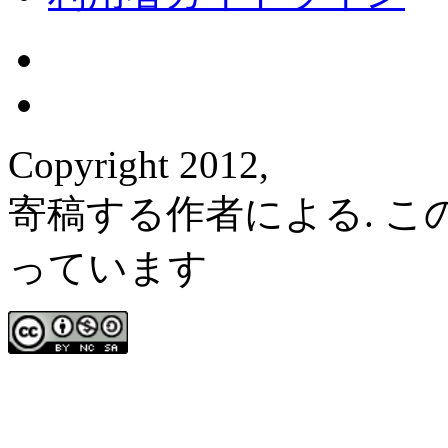
Copyright 2012,
寄稿する作者による. 
っています