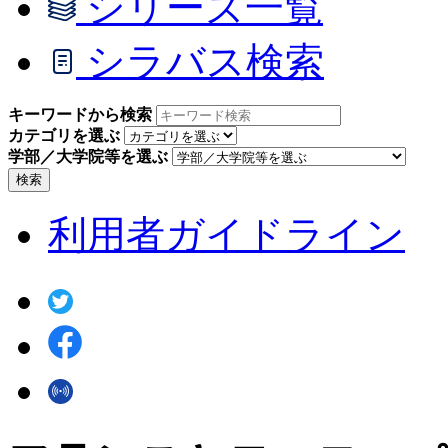
シリーズ一覧
シラバス検索
キーワードから検索
カテゴリを選ぶ
学部／大学院等を選ぶ
検索
利用者ガイドライン