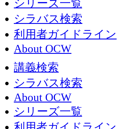
シリーズ一覧
シラバス検索
利用者ガイドライン
About OCW
講義検索
シラバス検索
About OCW
シリーズ一覧
利用者ガイドライン