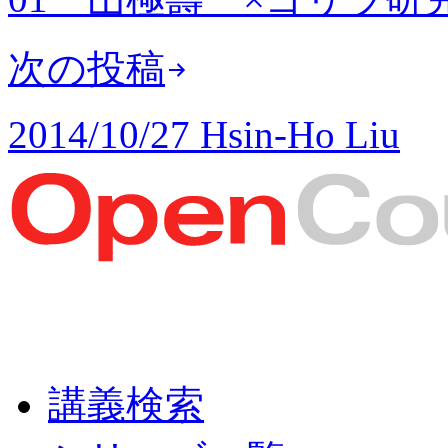
次の投稿
2014/10/27 Hsin-Ho Liu
講義検索