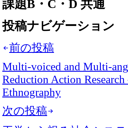
課題B・C・D 共通
投稿ナビゲーション
前の投稿
Multi-voiced and Multi-angl
Reduction Action Research
Ethnography
次の投稿