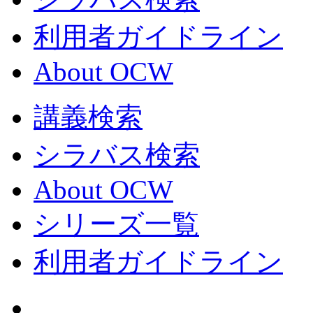
利用者ガイドライン
About OCW
講義検索
シラバス検索
About OCW
シリーズ一覧
利用者ガイドライン