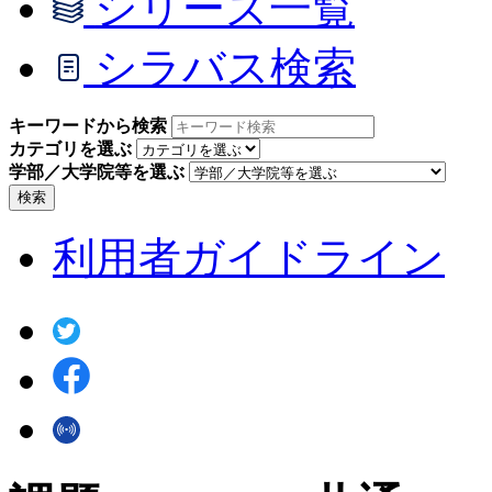
シリーズ一覧
シラバス検索
キーワードから検索
カテゴリを選ぶ
学部／大学院等を選ぶ
検索
利用者ガイドライン