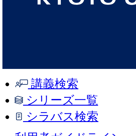
講義検索
シリーズ一覧
シラバス検索