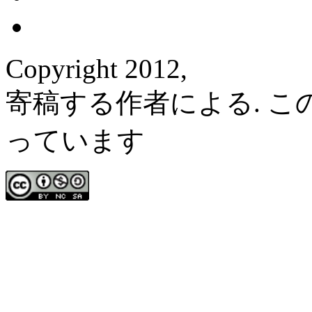
Copyright 2012,
寄稿する作者による. 
っています