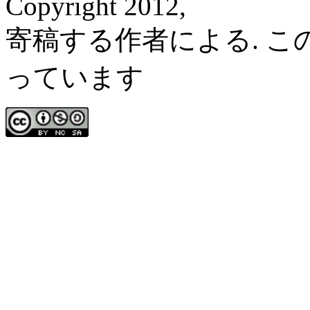
Copyright 2012,
寄稿する作者による. 
っています