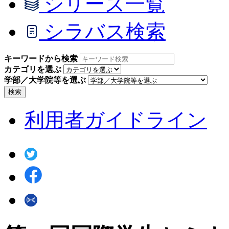
シリーズ一覧
シラバス検索
キーワードから検索
カテゴリを選ぶ
学部／大学院等を選ぶ
検索
利用者ガイドライン