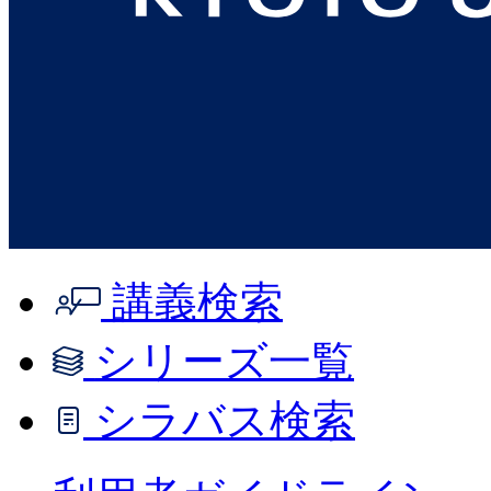
講義検索
シリーズ一覧
シラバス検索