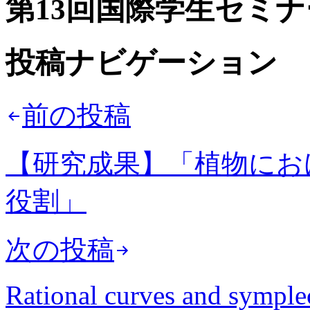
第13回国際学生セミ
投稿ナビゲーション
前の投稿
【研究成果】「植物にお
役割」
次の投稿
Rational curves and symple