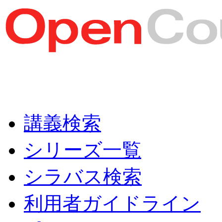
講義検索
シリーズ一覧
シラバス検索
利用者ガイドライン