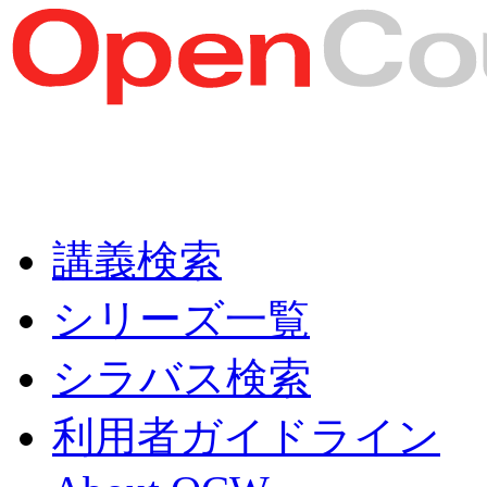
講義検索
シリーズ一覧
シラバス検索
利用者ガイドライン