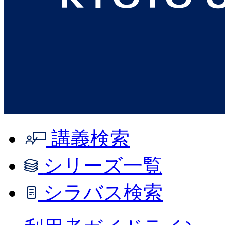
講義検索
シリーズ一覧
シラバス検索