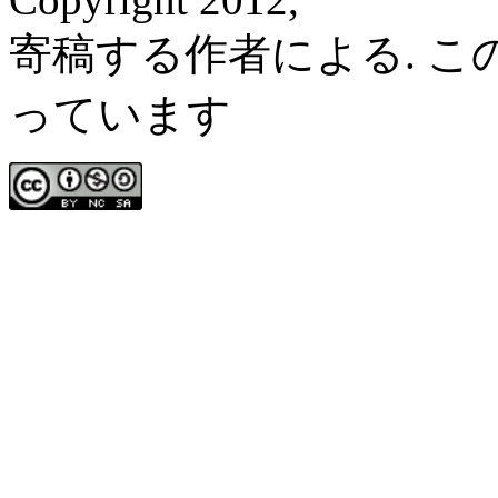
寄稿する作者による. 
っています