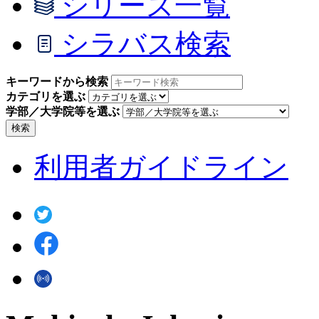
シリーズ一覧
シラバス検索
キーワードから検索
カテゴリを選ぶ
学部／大学院等を選ぶ
検索
利用者ガイドライン