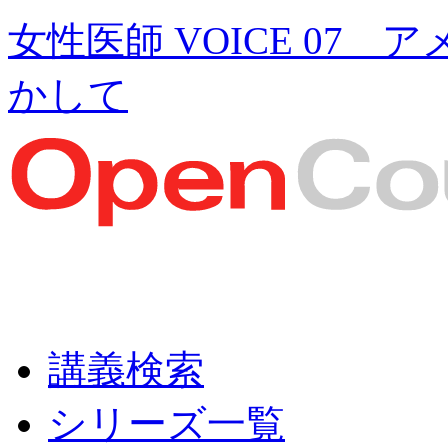
女性医師 VOICE 07
かして
講義検索
シリーズ一覧