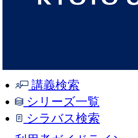
講義検索
シリーズ一覧
シラバス検索