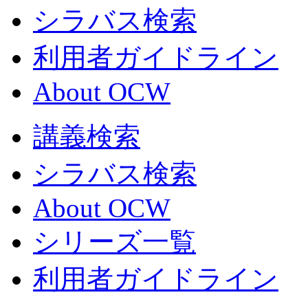
シラバス検索
利用者ガイドライン
About OCW
講義検索
シラバス検索
About OCW
シリーズ一覧
利用者ガイドライン