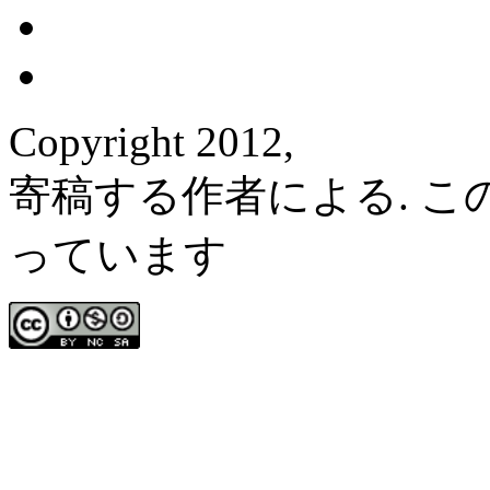
Copyright 2012,
寄稿する作者による. 
っています