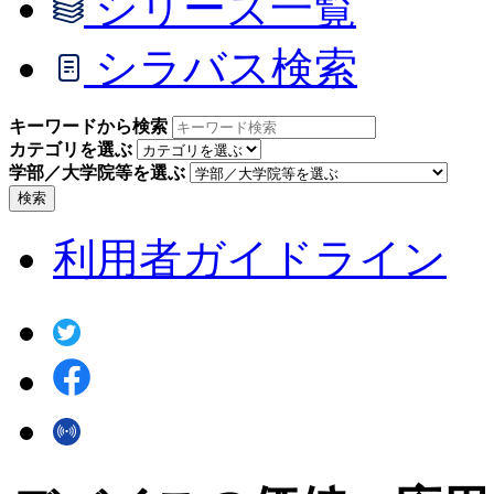
シリーズ一覧
シラバス検索
キーワードから検索
カテゴリを選ぶ
学部／大学院等を選ぶ
検索
利用者ガイドライン