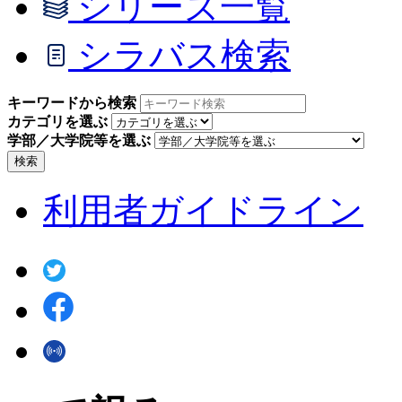
シリーズ一覧
シラバス検索
キーワードから検索
カテゴリを選ぶ
学部／大学院等を選ぶ
検索
利用者ガイドライン