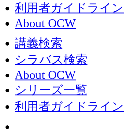
利用者ガイドライン
About OCW
講義検索
シラバス検索
About OCW
シリーズ一覧
利用者ガイドライン