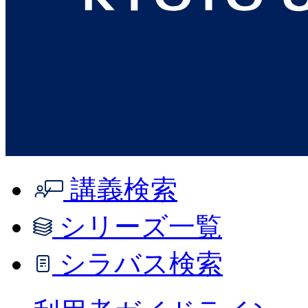
講義検索
シリーズ一覧
シラバス検索