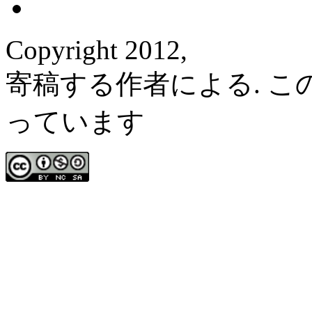
Copyright 2012,
寄稿する作者による. 
っています