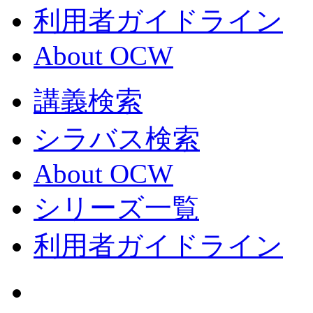
利用者ガイドライン
About OCW
講義検索
シラバス検索
About OCW
シリーズ一覧
利用者ガイドライン