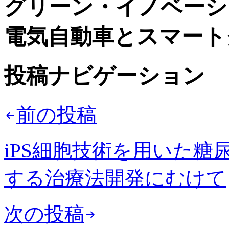
グリーン・イノベーシ
電気自動車とスマート
投稿ナビゲーション
前の投稿
iPS細胞技術を用いた
する治療法開発にむけて
次の投稿