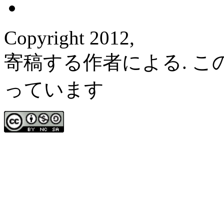
Copyright 2012,
寄稿する作者による. 
っています