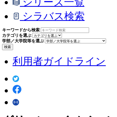
シリーズ一覧
シラバス検索
キーワードから検索
カテゴリを選ぶ
学部／大学院等を選ぶ
検索
利用者ガイドライン