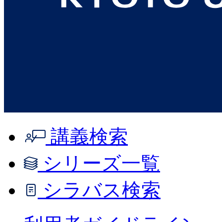
講義検索
シリーズ一覧
シラバス検索