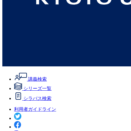
講義検索
シリーズ一覧
シラバス検索
利用者ガイドライン