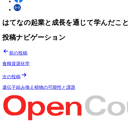
はてなの起業と成長を通じて学んだこ
投稿ナビゲーション
前の投稿
食糧資源化学
次の投稿
遺伝子組み換え植物の可能性と課題