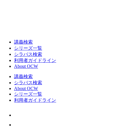
講義検索
シリーズ一覧
シラバス検索
利用者ガイドライン
About OCW
講義検索
シラバス検索
About OCW
シリーズ一覧
利用者ガイドライン