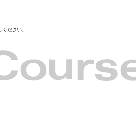
しください。