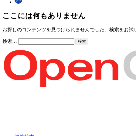
ここには何もありません
お探しのコンテンツを見つけられませんでした。検索をお試
検索…