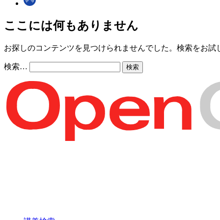
ここには何もありません
お探しのコンテンツを見つけられませんでした。検索をお試
検索…