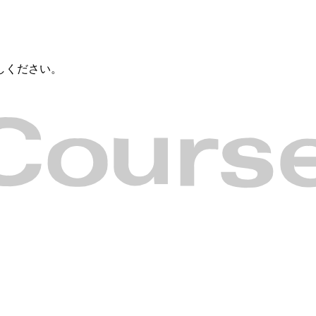
しください。