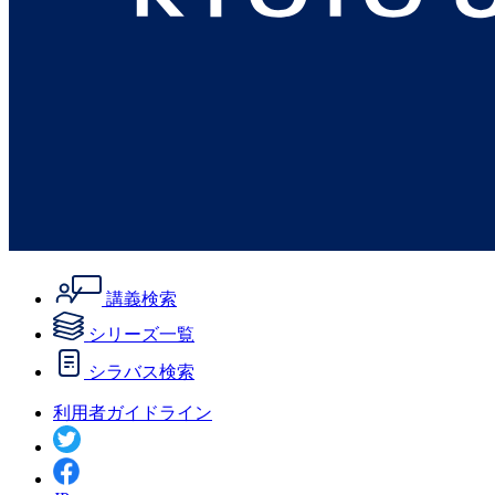
講義検索
シリーズ一覧
シラバス検索
利用者ガイドライン