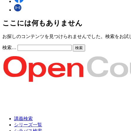
ここには何もありません
お探しのコンテンツを見つけられませんでした。検索をお試
検索…
講義検索
シリーズ一覧
シラバス検索