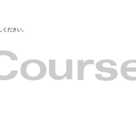
しください。