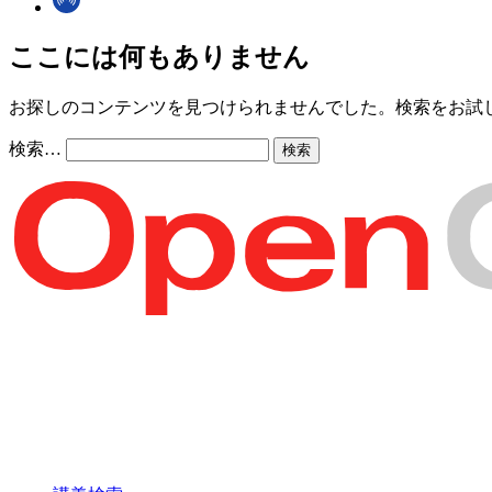
ここには何もありません
お探しのコンテンツを見つけられませんでした。検索をお試
検索…