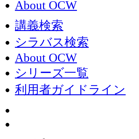
About OCW
講義検索
シラバス検索
About OCW
シリーズ一覧
利用者ガイドライン