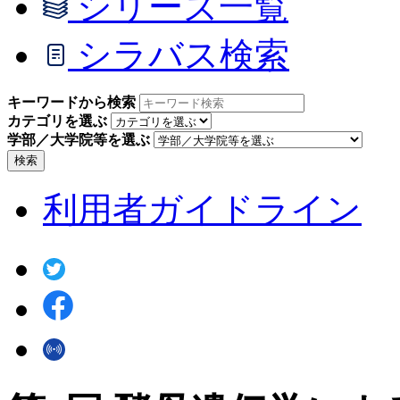
シリーズ一覧
シラバス検索
キーワードから検索
カテゴリを選ぶ
学部／大学院等を選ぶ
検索
利用者ガイドライン