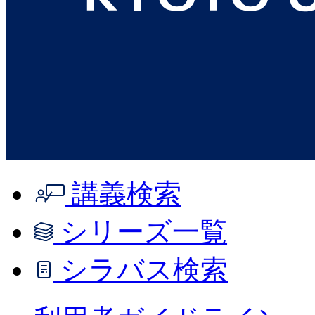
講義検索
シリーズ一覧
シラバス検索