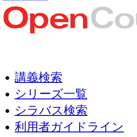
講義検索
シリーズ一覧
シラバス検索
利用者ガイドライン