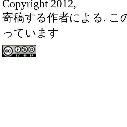
Copyright 2012,
寄稿する作者による. 
っています