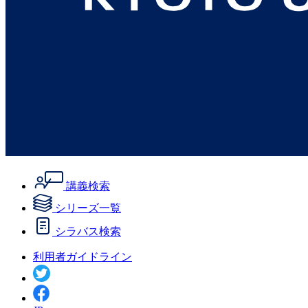
講義検索
シリーズ一覧
シラバス検索
利用者ガイドライン