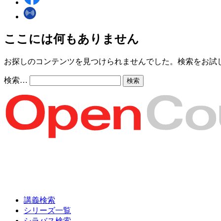
ここには何もありません
お探しのコンテンツを見つけられませんでした。検索をお試
検索…
講義検索
シリーズ一覧
シラバス検索