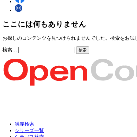
ここには何もありません
お探しのコンテンツを見つけられませんでした。検索をお試
検索…
講義検索
シリーズ一覧
シラバス検索