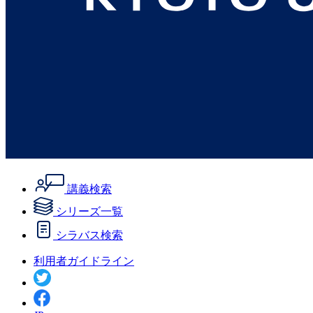
講義検索
シリーズ一覧
シラバス検索
利用者ガイドライン