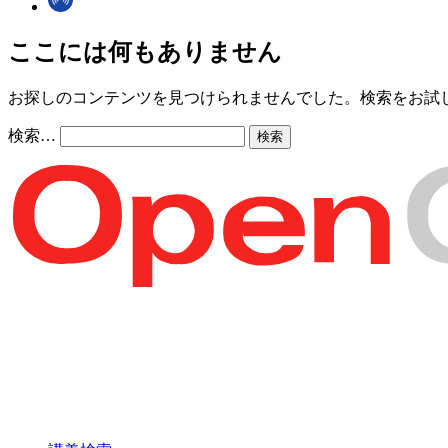
ここには何もありません
お探しのコンテンツを見つけられませんでした。検索をお試
検索…