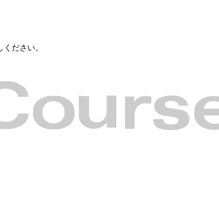
しください。