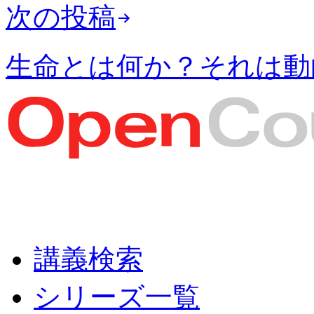
次の投稿
生命とは何か？それは動
講義検索
シリーズ一覧