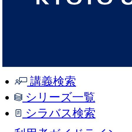
講義検索
シリーズ一覧
シラバス検索