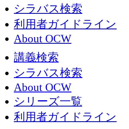
シラバス検索
利用者ガイドライン
About OCW
講義検索
シラバス検索
About OCW
シリーズ一覧
利用者ガイドライン