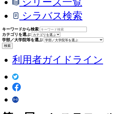
シリーズ一覧
シラバス検索
キーワードから検索
カテゴリを選ぶ
学部／大学院等を選ぶ
検索
利用者ガイドライン