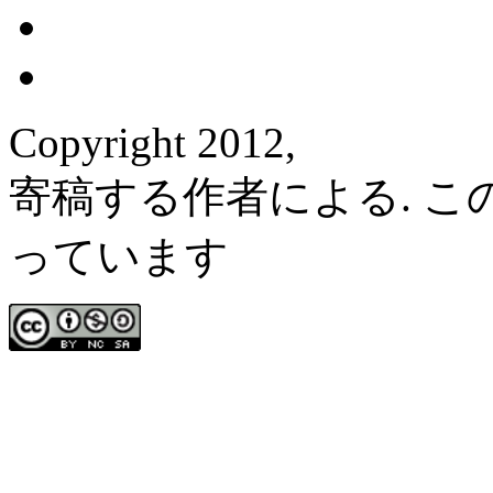
Copyright 2012,
寄稿する作者による. 
っています