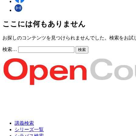
ここには何もありません
お探しのコンテンツを見つけられませんでした。検索をお試
検索…
講義検索
シリーズ一覧
シラバス検索