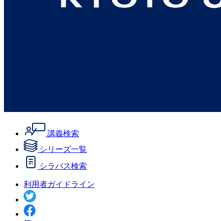
講義検索
シリーズ一覧
シラバス検索
利用者ガイドライン