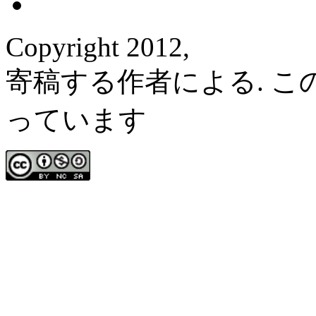
Copyright 2012,
寄稿する作者による. 
っています