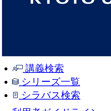
講義検索
シリーズ一覧
シラバス検索