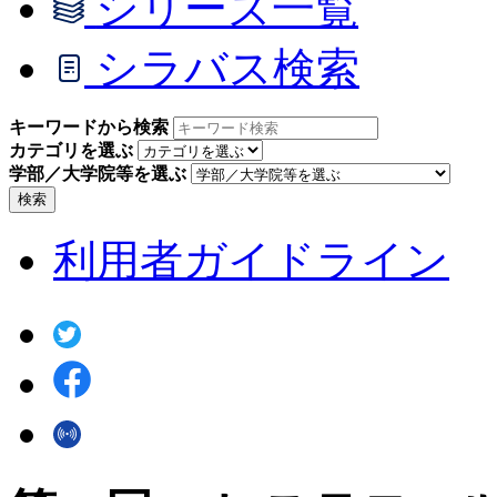
シリーズ一覧
シラバス検索
キーワードから検索
カテゴリを選ぶ
学部／大学院等を選ぶ
検索
利用者ガイドライン