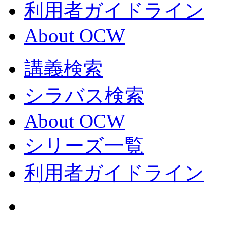
利用者ガイドライン
About OCW
講義検索
シラバス検索
About OCW
シリーズ一覧
利用者ガイドライン