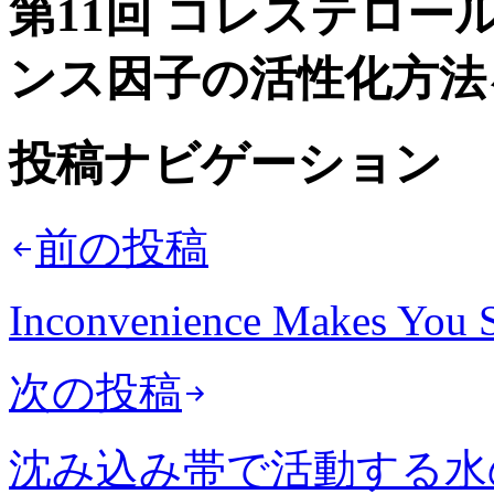
第11回 コレステロ
ンス因子の活性化方法
投稿ナビゲーション
前の投稿
Inconvenience Makes You S
次の投稿
沈み込み帯で活動する水