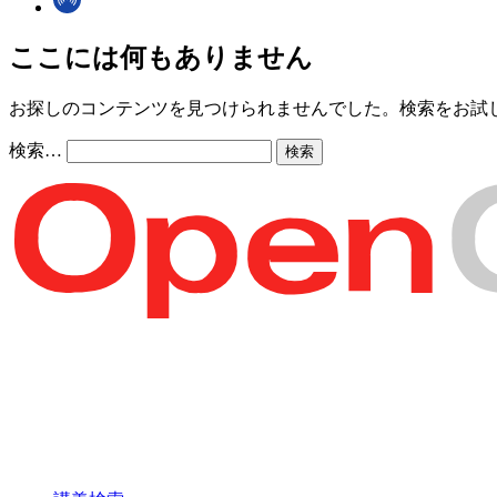
ここには何もありません
お探しのコンテンツを見つけられませんでした。検索をお試
検索…