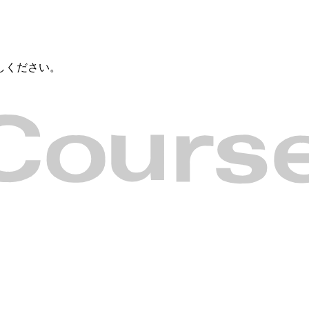
しください。